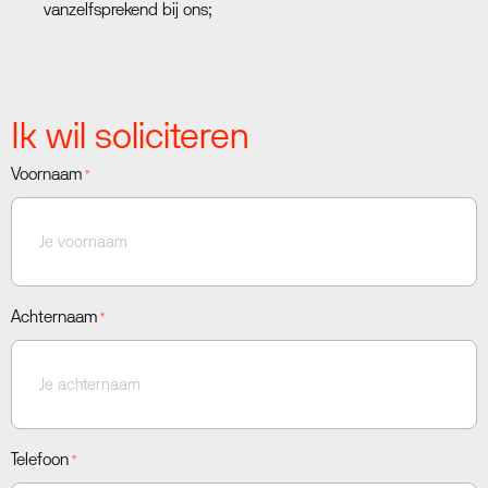
vanzelfsprekend bij ons;
Ik wil soliciteren
Voornaam
*
Achternaam
*
Telefoon
*