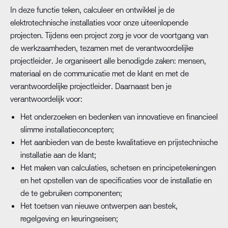
In deze functie teken, calculeer en ontwikkel je de
elektrotechnische installaties voor onze uiteenlopende
projecten. Tijdens een project zorg je voor de voortgang van
de werkzaamheden, tezamen met de verantwoordelijke
projectleider. Je organiseert alle benodigde zaken: mensen,
materiaal en de communicatie met de klant en met de
verantwoordelijke projectleider. Daarnaast ben je
verantwoordelijk voor:
Het onderzoeken en bedenken van innovatieve en financieel
slimme installatieconcepten;
Het aanbieden van de beste kwalitatieve en prijstechnische
installatie aan de klant;
Het maken van calculaties, schetsen en principetekeningen
en het opstellen van de specificaties voor de installatie en
de te gebruiken componenten;
Het toetsen van nieuwe ontwerpen aan bestek,
regelgeving en keuringseisen;