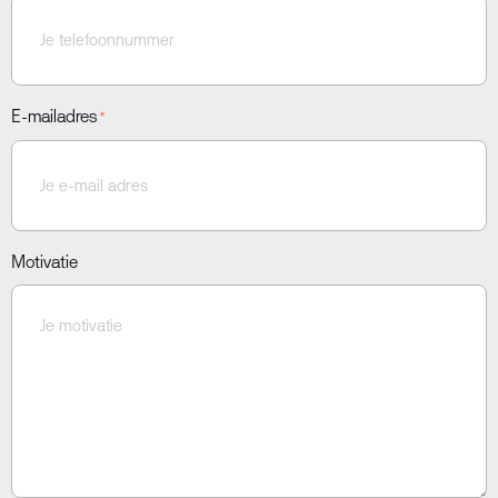
E-mailadres
*
Motivatie