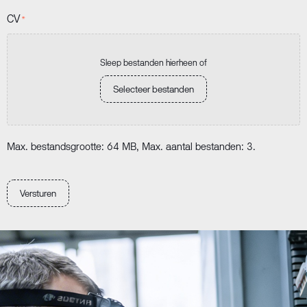
CV
*
Sleep bestanden hierheen of
Selecteer bestanden
Max. bestandsgrootte: 64 MB, Max. aantal bestanden: 3.