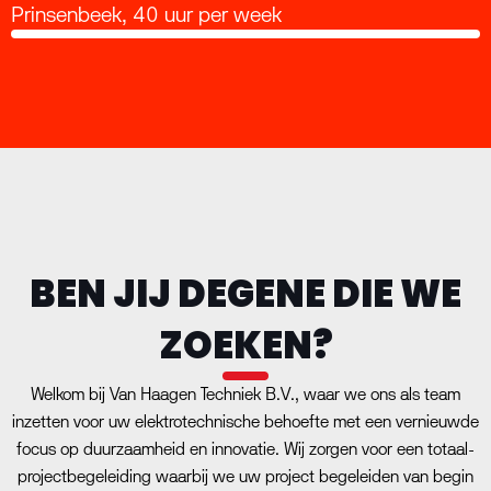
Prinsenbeek, 40 uur per week
BEN JIJ DEGENE DIE WE
ZOEKEN?
Welkom bij Van Haagen Techniek B.V., waar we ons als team
inzetten voor uw elektrotechnische behoefte met een vernieuwde
focus op duurzaamheid en innovatie. Wij zorgen voor een totaal-
projectbegeleiding waarbij we uw project begeleiden van begin