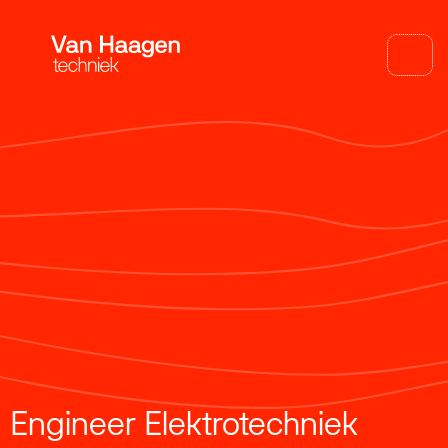
Engineer Elektrotechniek