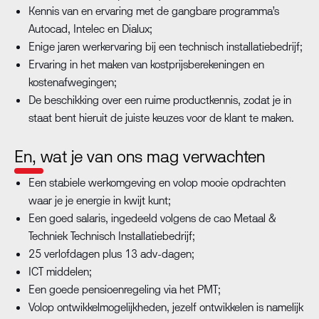
Kennis van en ervaring met de gangbare programma’s
Autocad, Intelec en Dialux;
Enige jaren werkervaring bij een technisch installatiebedrijf;
Ervaring in het maken van kostprijsberekeningen en
kostenafwegingen;
De beschikking over een ruime productkennis, zodat je in
staat bent hieruit de juiste keuzes voor de klant te maken.
En, wat je van ons mag verwachten
Een stabiele werkomgeving en volop mooie opdrachten
waar je je energie in kwijt kunt;
Een goed salaris, ingedeeld volgens de cao Metaal &
Techniek Technisch Installatiebedrijf;
25 verlofdagen plus 13 adv-dagen;
ICT middelen;
Een goede pensioenregeling via het PMT;
Volop ontwikkelmogelijkheden, jezelf ontwikkelen is namelijk