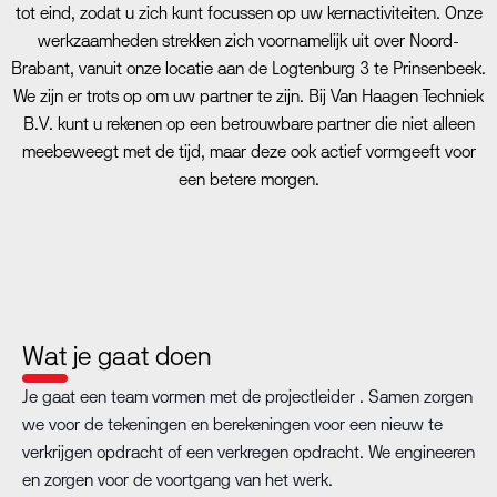
tot eind, zodat u zich kunt focussen op uw kernactiviteiten. Onze
werkzaamheden strekken zich voornamelijk uit over Noord-
Brabant, vanuit onze locatie aan de Logtenburg 3 te Prinsenbeek.
We zijn er trots op om uw partner te zijn. Bij Van Haagen Techniek
B.V. kunt u rekenen op een betrouwbare partner die niet alleen
meebeweegt met de tijd, maar deze ook actief vormgeeft voor
een betere morgen.
Wat je gaat doen
Je gaat een team vormen met de projectleider . Samen zorgen
we voor de tekeningen en berekeningen voor een nieuw te
verkrijgen opdracht of een verkregen opdracht. We engineeren
en zorgen voor de voortgang van het werk.